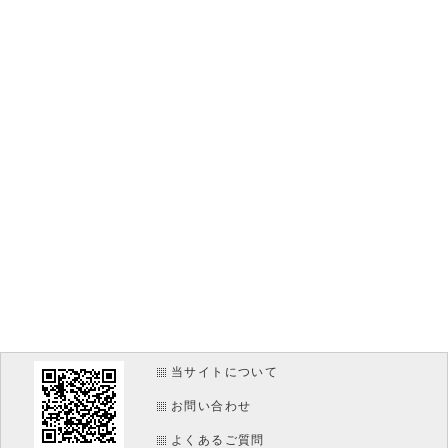
当サイトについて
お問い合わせ
よくあるご質問