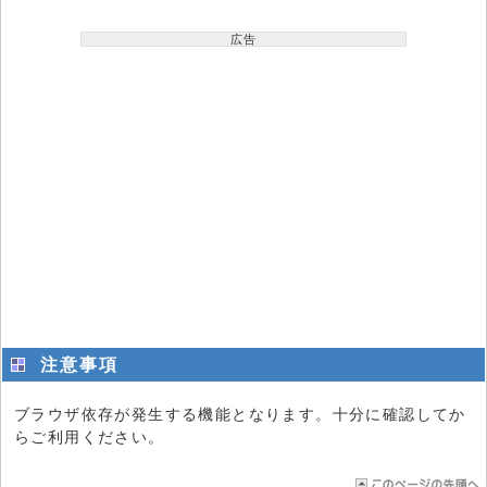
広告
注意事項
ブラウザ依存が発生する機能となります。十分に確認してか
らご利用ください。