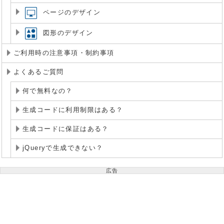
ページのデザイン
図形のデザイン
ご利用時の注意事項・制約事項
よくあるご質問
何で無料なの？
生成コードに利用制限はある？
生成コードに保証はある？
jQueryで生成できない？
広告