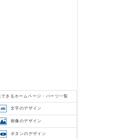
成できるホームページ・パーツ一覧
文字のデザイン
画像のデザイン
ボタンのデザイン