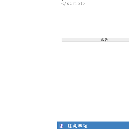
</script>
広告
注意事項