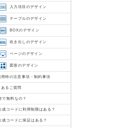
入力項目のデザイン
テーブルのデザイン
BOXのデザイン
吹き出しのデザイン
ページのデザイン
図形のデザイン
利用時の注意事項・制約事項
くあるご質問
何で無料なの？
生成コードに利用制限はある？
生成コードに保証はある？