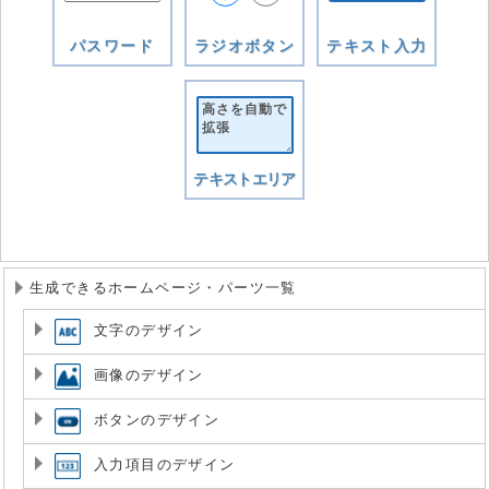
パスワード
ラジオボタン
テキスト入力
テキストエリア
生成できるホームページ・パーツ一覧
文字のデザイン
画像のデザイン
ボタンのデザイン
入力項目のデザイン