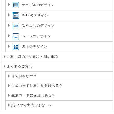
テーブルのデザイン
BOXのデザイン
吹き出しのデザイン
ページのデザイン
図形のデザイン
ご利用時の注意事項・制約事項
よくあるご質問
何で無料なの？
生成コードに利用制限はある？
生成コードに保証はある？
jQueryで生成できない？