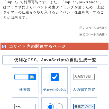
「input」で利用可能です。また、「input type="range"」
はブラウザによりイベント発生タイミングが違うため、上記
タイマーの仕組みを取り入れるとイベント発生を統一するこ
とが出来ます。
当サイト内の関連するページ
便利なCSS、JavaScriptの自動生成一覧
検索窓
入力完了判定
チェックボックス