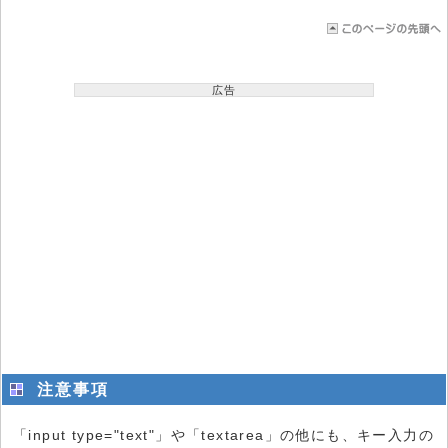
広告
注意事項
「input type="text"」や「textarea」の他にも、キー入力の